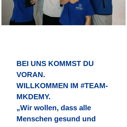
BEI UNS KOMMST DU
VORAN.
WILLKOMMEN IM #TEAM-
MKDEMY.
„Wir wollen, dass alle
Menschen gesund und