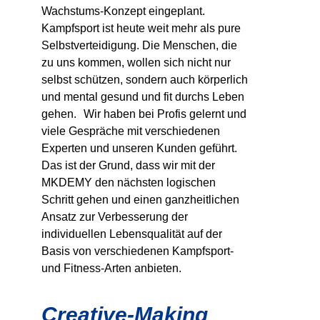
Wachstums-Konzept eingeplant.
Kampfsport ist heute weit mehr als pure
Selbstverteidigung. Die Menschen, die
zu uns kommen, wollen sich nicht nur
selbst schützen, sondern auch körperlich
und mental gesund und fit durchs Leben
gehen. Wir haben bei Profis gelernt und
viele Gespräche mit verschiedenen
Experten und unseren Kunden geführt.
Das ist der Grund, dass wir mit der
MKDEMY den nächsten logischen
Schritt gehen und einen ganzheitlichen
Ansatz zur Verbesserung der
individuellen Lebensqualität auf der
Basis von verschiedenen Kampfsport-
und Fitness-Arten anbieten.
Creative-Making