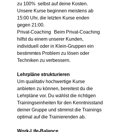
zu 100% selbst auf deine Kosten.
Unsere Kurse beginnen meistens ab
15:00 Uhr, die letzten Kurse enden
gegen 21:00.
Privat-Coaching Beim Privat-Coaching
hilfst du einem unserer Kunden,
individuell oder in Klein-Gruppen ein
bestimmtes Problem zu lösen oder
Techniken zu verbessern.
Lehrpläne strukturieren
Um qualitativ hochwertige Kurse
anbieten zu können, bereitest du die
Lehrpläne vor. Du wählst die richtigen
Trainingseinheiten für den Kenntnisstand
deiner Gruppe und stimmst die Trainings
optimal auf die Trainierenden ab.
Work-Life-Balance