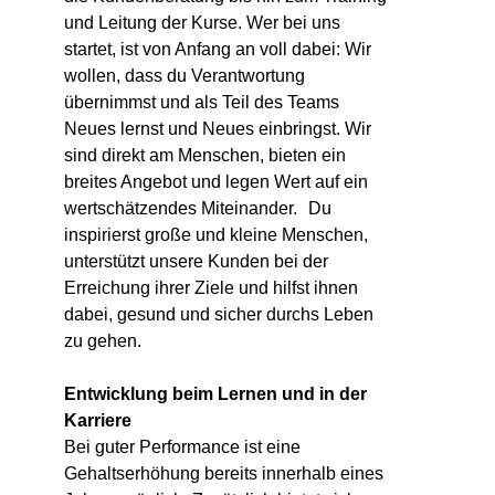
und Leitung der Kurse. Wer bei uns
startet, ist von Anfang an voll dabei: Wir
wollen, dass du Verantwortung
übernimmst und als Teil des Teams
Neues lernst und Neues einbringst. Wir
sind direkt am Menschen, bieten ein
breites Angebot und legen Wert auf ein
wertschätzendes Miteinander. Du
inspirierst große und kleine Menschen,
unterstützt unsere Kunden bei der
Erreichung ihrer Ziele und hilfst ihnen
dabei, gesund und sicher durchs Leben
zu gehen.
Entwicklung beim Lernen und in der
Karriere
Bei guter Performance ist eine
Gehaltserhöhung bereits innerhalb eines