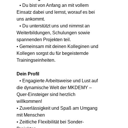
• Du bist von Anfang an mit vollem
Einsatz dabei und lernst, worauf es bei
uns ankommt.
• Du unterstützt uns und nimmst an
Weiterbildungen, Schulungen sowie
spannenden Projekten teil.
• Gemeinsam mit deinen Kolleginen und
Kollegen sorgst du für begeisternde
Trainingseinheiten.
Dein Profil
• Engagierte Arbeitsweise und Lust auf
die dynamische Welt der MKDEMY –
Quer-Einsteiger sind herzlich
willkommen!
• Zuverlässigkeit und Spaß am Umgang
mit Menschen
• Zeitliche Flexibilität bei Sonder-