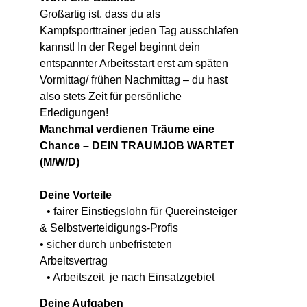
Großartig ist, dass du als
Kampfsporttrainer jeden Tag ausschlafen
kannst! In der Regel beginnt dein
entspannter Arbeitsstart erst am späten
Vormittag/ frühen Nachmittag – du hast
also stets Zeit für persönliche
Erledigungen!
Manchmal verdienen Träume eine
Chance – DEIN TRAUMJOB WARTET
(M/W/D)
Deine Vorteile
• fairer Einstiegslohn für Quereinsteiger
& Selbstverteidigungs-Profis
• sicher durch unbefristeten
Arbeitsvertrag
• Arbeitszeit je nach Einsatzgebiet
Deine Aufgaben