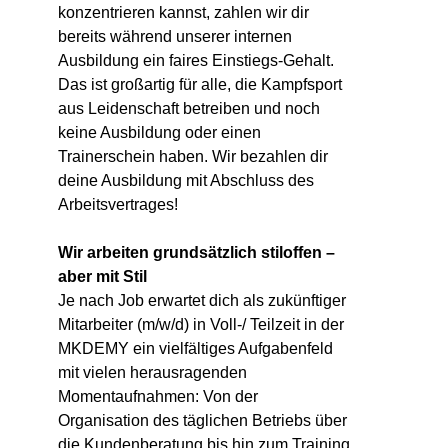
konzentrieren kannst, zahlen wir dir
bereits während unserer internen
Ausbildung ein faires Einstiegs-Gehalt.
Das ist großartig für alle, die Kampfsport
aus Leidenschaft betreiben und noch
keine Ausbildung oder einen
Trainerschein haben. Wir bezahlen dir
deine Ausbildung mit Abschluss des
Arbeitsvertrages!
Wir arbeiten grundsätzlich stiloffen –
aber mit Stil
Je nach Job erwartet dich als zukünftiger
Mitarbeiter (m/w/d) in Voll-/ Teilzeit in der
MKDEMY ein vielfältiges Aufgabenfeld
mit vielen herausragenden
Momentaufnahmen: Von der
Organisation des täglichen Betriebs über
die Kundenberatung bis hin zum Training