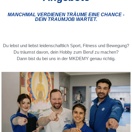
MANCHMAL VERDIENEN TRÄUME EINE CHANCE -
DEIN TRAUMJOB WARTET.
Du lebst und liebst leidenschaftlich Sport, Fitness und Bewegung?
Du träumst davon, dein Hobby zum Beruf zu machen?
Dann bist du bei uns in der MKDEMY genau richtig.