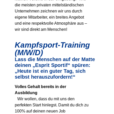
die meisten privaten mittelständischen
Unternehmen zeichnen wir uns durch
eigene Mitarbeiter, ein breites Angebot
und eine respektvolle Atmosphäre aus –
wir sind direkt am Menschen!
Kampfsport-Training
(m/w/d)
Lass die Menschen auf der Matte
deinen „Esprit Sportif“ spüren:
„Heute ist ein guter Tag, sich
selbst herauszufordern!“
Volles Gehalt bereits in der
Ausbildung
Wir wollen, dass du mit uns den
perfekten Start hinlegst. Damit du dich zu
100% auf deinen neuen Job