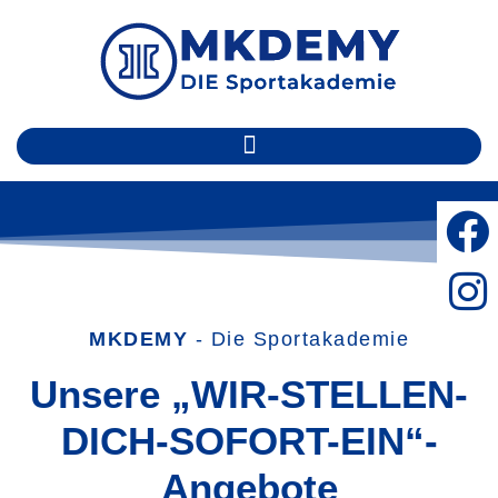
MKDEMY
- Die Sportakademie
Unsere „WIR-STELLEN-
DICH-SOFORT-EIN“-
Angebote