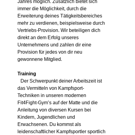
Jahres möglich. Zusätzlich bietet sich
immer die Möglichkeit, durch die
Erweiterung deines Tätigkeitsbereiches
mehr zu verdienen, beispielsweise durch
Vertriebs-Provision. Wir beteiligen dich
direkt an dem Erfolg unseres
Unternehmens und zahlen dir eine
Provision für jedes von dir neu
gewonnene Mitglied.
Training
Der Schwerpunkt deiner Arbeitszeit ist
das Vermitteln von Kampfsport-
Techniken in unseren modernen
Fit4Fight-Gym’s auf der Matte und die
Anleitung von diversen Kursen bei
Kindern, Jugendlichen und
Erwachsenen. Du kommst als
leidenschaftlicher Kampfsportler sportlich