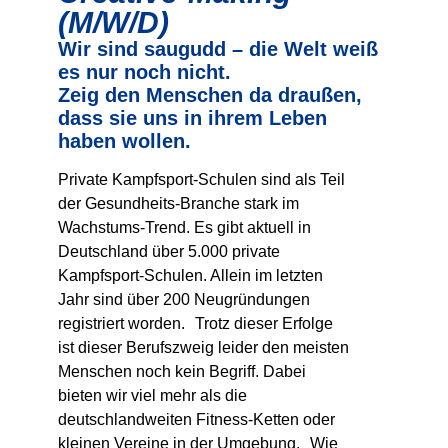
(m/w/d)
Wir sind saugudd – die Welt weiß
es nur noch nicht.
Zeig den Menschen da draußen,
dass sie uns in ihrem Leben
haben wollen.
Private Kampfsport-Schulen sind als Teil
der Gesundheits-Branche stark im
Wachstums-Trend. Es gibt aktuell in
Deutschland über 5.000 private
Kampfsport-Schulen. Allein im letzten
Jahr sind über 200 Neugründungen
registriert worden. Trotz dieser Erfolge
ist dieser Berufszweig leider den meisten
Menschen noch kein Begriff. Dabei
bieten wir viel mehr als die
deutschlandweiten Fitness-Ketten oder
kleinen Vereine in der Umgebung. Wie