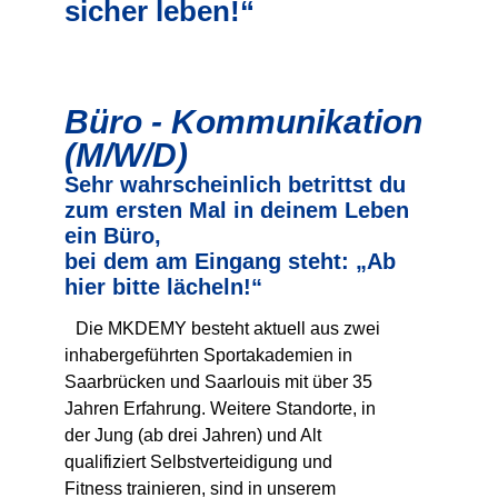
sicher leben!“
Büro - Kommunikation
(m/w/d)
Sehr wahrscheinlich betrittst du
zum ersten Mal in deinem Leben
ein Büro,
bei dem am Eingang steht: „Ab
hier bitte lächeln!“
Die MKDEMY besteht aktuell aus zwei
inhabergeführten Sportakademien in
Saarbrücken und Saarlouis mit über 35
Jahren Erfahrung. Weitere Standorte, in
der Jung (ab drei Jahren) und Alt
qualifiziert Selbstverteidigung und
Fitness trainieren, sind in unserem