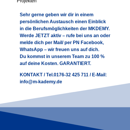
Projekten
Sehr gerne geben wir dir in einem
persönlichen Austausch einen Einblick
in die Berufsmöglichkeiten der MKDEMY.
Werde JETZT aktiv – rufe bei uns an oder
melde dich per Mail/ per PN Facebook,
WhatsApp – wir freuen uns auf dich.
Du kommst in unserem Team zu 100 %
auf deine Kosten. GARANTIERT.
KONTAKT / Tel.0176-32 425 711 / E-Mail:
info@m-kademy.de